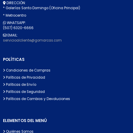
DIRECCIÓN:
* Galerías Santo Domingo (Oficina Principal)
* Metrocentro
WHATSAPP:
(507) 6320-6666
EMAIL:
servicioalcliente@gomarcas.com
POLÍTICAS
Condiciones de Compras
Políticas de Privacidad
Políticas de Envío
Políticas de Seguridad
Políticas de Cambios y Devoluciones
ELEMENTOS DEL MENÚ
Quiénes Somos