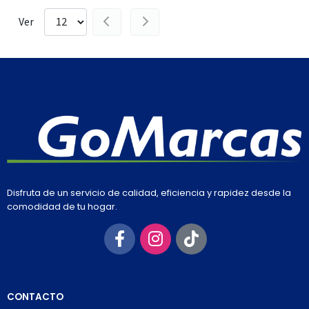
Ver
Disfruta de un servicio de calidad, eficiencia y rapidez desde la
comodidad de tu hogar.
CONTACTO