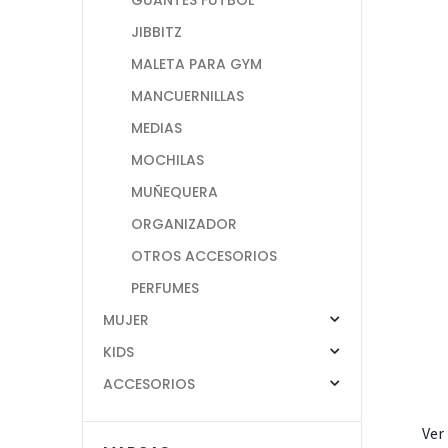
JIBBITZ
MALETA PARA GYM
MANCUERNILLAS
MEDIAS
MOCHILAS
MUÑEQUERA
ORGANIZADOR
OTROS ACCESORIOS
PERFUMES
MUJER
KIDS
ACCESORIOS
Ver