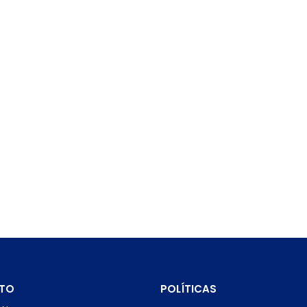
TO
POLÍTICAS