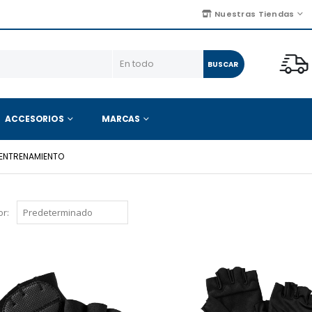
Nuestras Tiendas
BUSCAR
ACCESORIOS
MARCAS
ENTRENAMIENTO
r: