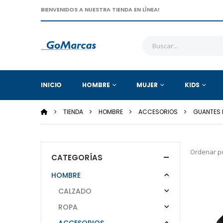
BIENVENIDOS A NUESTRA TIENDA EN LÍNEA!
INICIO
HOMBRE
MUJER
KIDS
TIENDA
HOMBRE
ACCESORIOS
GUANTES 
Ordenar po
CATEGORÍAS
HOMBRE
CALZADO
ROPA
ACCESORIOS