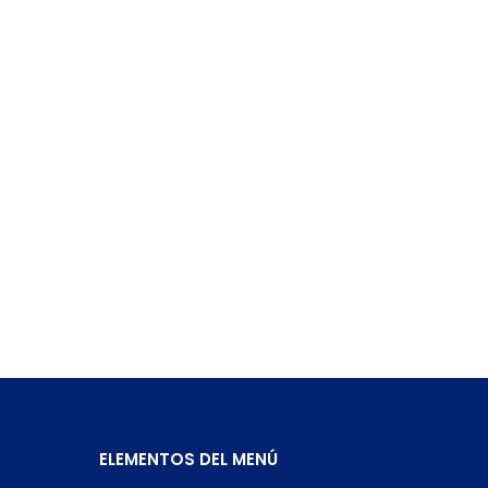
ELEMENTOS DEL MENÚ