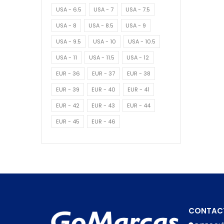
USA - 6.5
USA - 7
USA - 7.5
USA - 8
USA - 8.5
USA - 9
USA - 9.5
USA - 10
USA - 10.5
USA - 11
USA - 11.5
USA - 12
EUR - 36
EUR - 37
EUR - 38
EUR - 39
EUR - 40
EUR - 41
EUR - 42
EUR - 43
EUR - 44
EUR - 45
EUR - 46
CONTAC