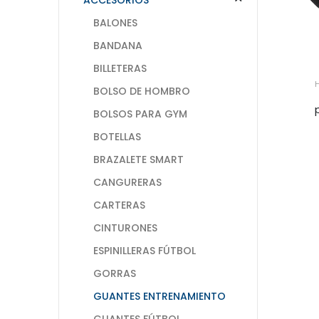
BALONES
BANDANA
BILLETERAS
BOLSO DE HOMBRO
BOLSOS PARA GYM
BOTELLAS
BRAZALETE SMART
CANGURERAS
CARTERAS
CINTURONES
ESPINILLERAS FÚTBOL
GORRAS
GUANTES ENTRENAMIENTO
GUANTES FÚTBOL