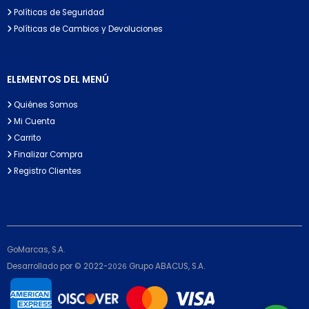
Políticas de Seguridad
Políticas de Cambios y Devoluciones
ELEMENTOS DEL MENÚ
Quiénes Somos
Mi Cuenta
Carrito
Finalizar Compra
Registro Clientes
GoMarcas, S.A.
Desarrollado por © 2022-
Grupo ABACUS, S.A.
2026