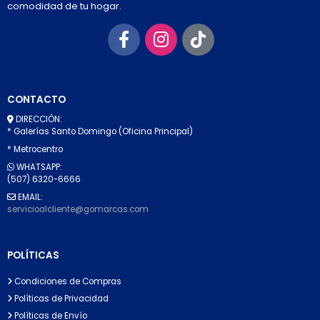
comodidad de tu hogar.
CONTACTO
DIRECCIÓN:
* Galerías Santo Domingo (Oficina Principal)
* Metrocentro
WHATSAPP:
(507) 6320-6666
EMAIL:
servicioalcliente@gomarcas.com
POLÍTICAS
Condiciones de Compras
Políticas de Privacidad
Políticas de Envío