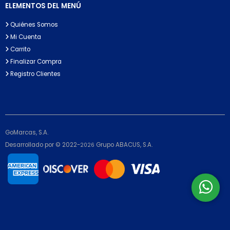
ELEMENTOS DEL MENÚ
Quiénes Somos
Mi Cuenta
Carrito
Finalizar Compra
Registro Clientes
GoMarcas, S.A.
Desarrollado por © 2022-
Grupo ABACUS, S.A.
2026