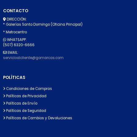
CONTACTO
DIRECCIÓN:
* Galerías Santo Domingo (Oficina Principal)
* Metrocentro
WHATSAPP:
(507) 6320-6666
EMAIL:
servicioalcliente@gomarcas.com
POLÍTICAS
Condiciones de Compras
Políticas de Privacidad
Políticas de Envío
Políticas de Seguridad
Políticas de Cambios y Devoluciones