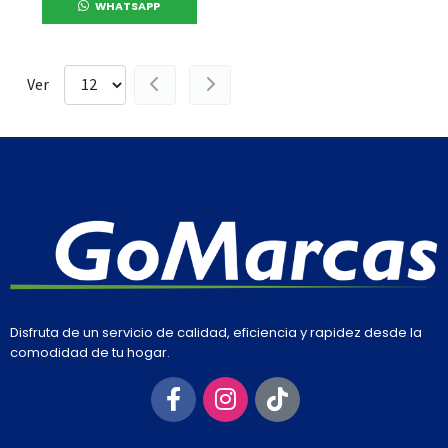
WHATSAPP
Ver
Disfruta de un servicio de calidad, eficiencia y rapidez desde la
comodidad de tu hogar.