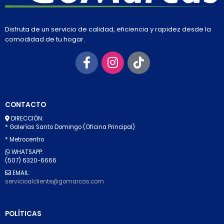
Disfruta de un servicio de calidad, eficiencia y rapidez desde la
comodidad de tu hogar.
CONTACTO
DIRECCIÓN:
* Galerías Santo Domingo (Oficina Principal)
* Metrocentro
WHATSAPP:
(507) 6320-6666
EMAIL:
servicioalcliente@gomarcas.com
POLÍTICAS