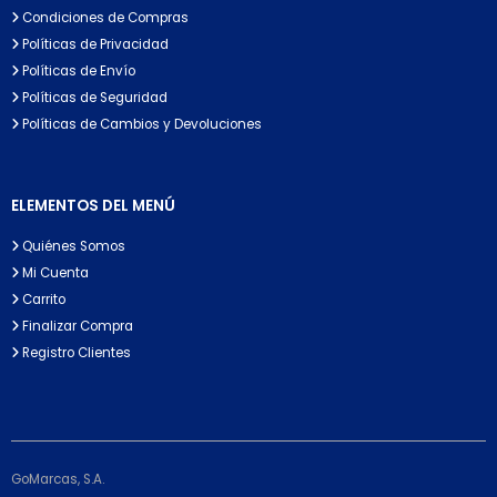
Condiciones de Compras
Políticas de Privacidad
Políticas de Envío
Políticas de Seguridad
Políticas de Cambios y Devoluciones
ELEMENTOS DEL MENÚ
Quiénes Somos
Mi Cuenta
Carrito
Finalizar Compra
Registro Clientes
GoMarcas, S.A.