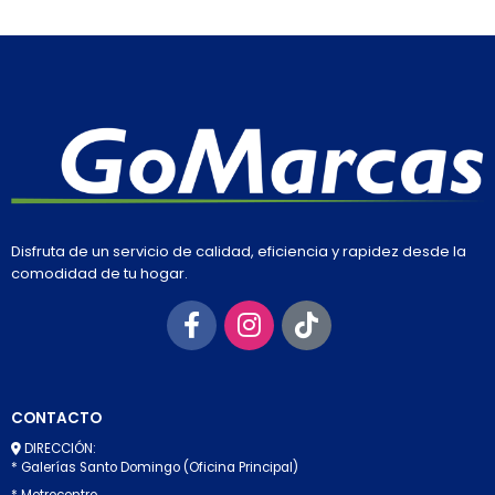
Disfruta de un servicio de calidad, eficiencia y rapidez desde la
comodidad de tu hogar.
CONTACTO
DIRECCIÓN:
* Galerías Santo Domingo (Oficina Principal)
* Metrocentro