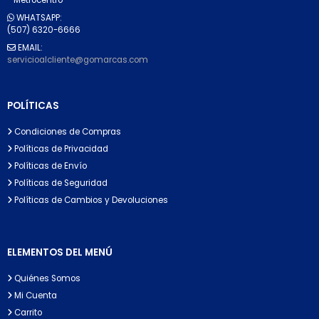
WHATSAPP:
(507) 6320-6666
EMAIL:
servicioalcliente@gomarcas.com
POLÍTICAS
Condiciones de Compras
Políticas de Privacidad
Políticas de Envío
Políticas de Seguridad
Políticas de Cambios y Devoluciones
ELEMENTOS DEL MENÚ
Quiénes Somos
Mi Cuenta
Carrito