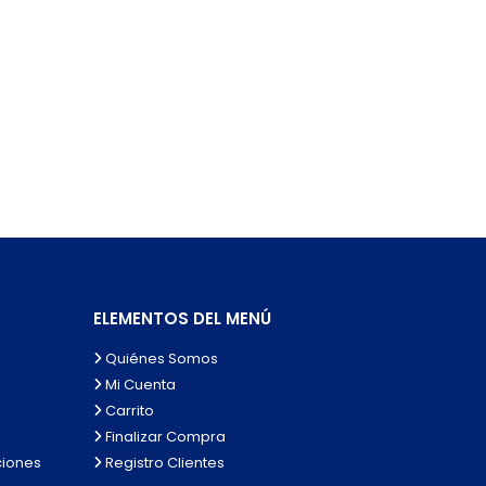
ELEMENTOS DEL MENÚ
Quiénes Somos
Mi Cuenta
Carrito
Finalizar Compra
ciones
Registro Clientes