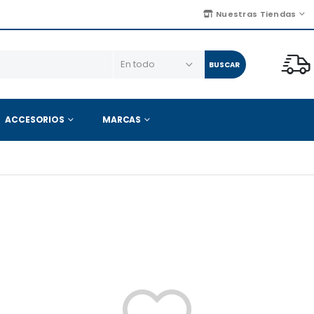
Nuestras Tiendas
BUSCAR
ACCESORIOS
MARCAS