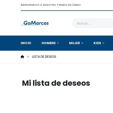
BIENVENIDOS A NUESTRA TIENDA EN LÍNEA!
INICIO
HOMBRE
MUJER
KIDS
LISTA DE DESEOS
Mi lista de deseos