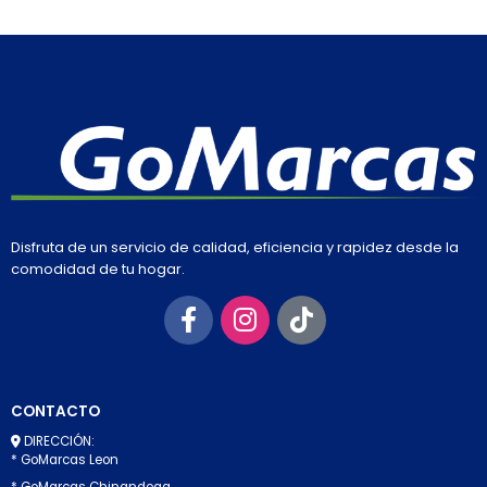
Disfruta de un servicio de calidad, eficiencia y rapidez desde la
comodidad de tu hogar.
CONTACTO
DIRECCIÓN:
* GoMarcas Leon
* GoMarcas Chinandega