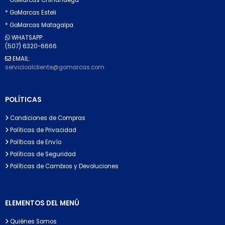
* GoMarcas Esteli
* GoMarcas Matagalpa
WHATSAPP:
(507) 6320-6666
EMAIL:
servicioalcliente@gomarcas.com
POLÍTICAS
Condiciones de Compras
Políticas de Privacidad
Políticas de Envío
Políticas de Seguridad
Políticas de Cambios y Devoluciones
ELEMENTOS DEL MENÚ
Quiénes Somos