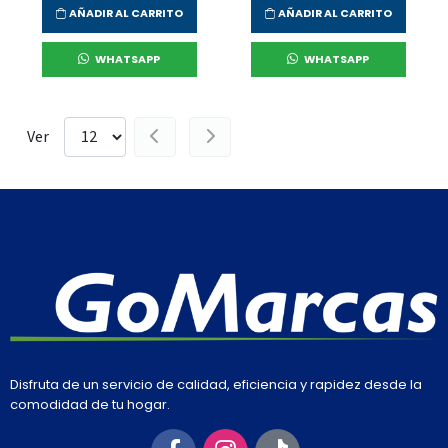
AÑADIR AL CARRITO
AÑADIR AL CARRITO
WHATSAPP
WHATSAPP
Ver
Disfruta de un servicio de calidad, eficiencia y rapidez desde la
comodidad de tu hogar.