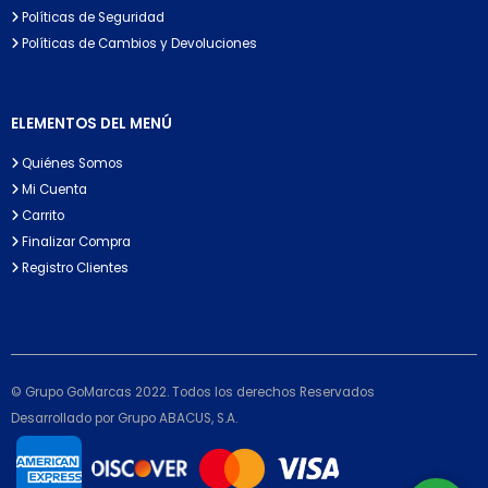
Políticas de Seguridad
Políticas de Cambios y Devoluciones
ELEMENTOS DEL MENÚ
Quiénes Somos
Mi Cuenta
Carrito
Finalizar Compra
Registro Clientes
© Grupo GoMarcas 2022. Todos los derechos Reservados
Desarrollado por Grupo ABACUS, S.A.