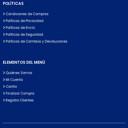
POLÍTICAS
Condiciones de Compras
Políticas de Privacidad
Políticas de Envío
Políticas de Seguridad
Políticas de Cambios y Devoluciones
ELEMENTOS DEL MENÚ
Quiénes Somos
Mi Cuenta
Carrito
Finalizar Compra
Registro Clientes