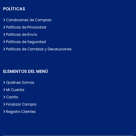
POLÍTICAS
Condiciones de Compras
Políticas de Privacidad
Políticas de Envío
Políticas de Seguridad
Políticas de Cambios y Devoluciones
ELEMENTOS DEL MENÚ
Quiénes Somos
Mi Cuenta
Carrito
Finalizar Compra
Registro Clientes