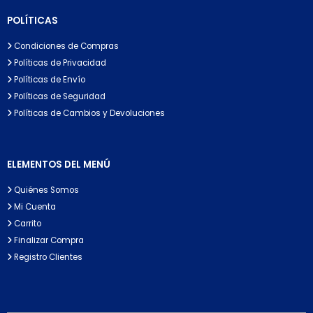
POLÍTICAS
Condiciones de Compras
Políticas de Privacidad
Políticas de Envío
Políticas de Seguridad
Políticas de Cambios y Devoluciones
ELEMENTOS DEL MENÚ
Quiénes Somos
Mi Cuenta
Carrito
Finalizar Compra
Registro Clientes