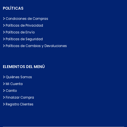
POLÍTICAS
Condiciones de Compras
Políticas de Privacidad
Políticas de Envío
Políticas de Seguridad
Políticas de Cambios y Devoluciones
ELEMENTOS DEL MENÚ
Quiénes Somos
Mi Cuenta
Carrito
Finalizar Compra
Registro Clientes