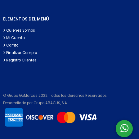
ELEMENTOS DEL MENÚ
Quiénes Somos
Mi Cuenta
Carrito
Finalizar Compra
Registro Clientes
© Grupo GoMarcas 2022. Todos los derechos Reservados
Desarrollado por Grupo ABACUS, S.A.