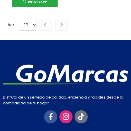
WHATSAPP
Ver
Disfruta de un servicio de calidad, eficiencia y rapidez desde la
comodidad de tu hogar.