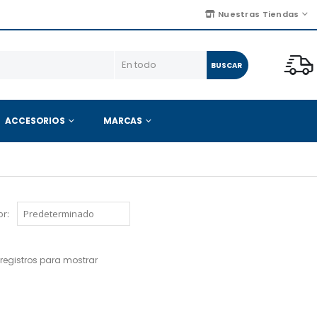
Nuestras Tiendas
BUSCAR
ACCESORIOS
MARCAS
r:
registros para mostrar