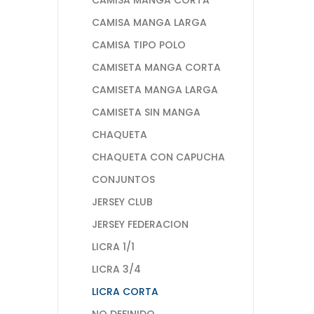
CAMISA MANGA LARGA
CAMISA TIPO POLO
CAMISETA MANGA CORTA
CAMISETA MANGA LARGA
CAMISETA SIN MANGA
CHAQUETA
CHAQUETA CON CAPUCHA
CONJUNTOS
JERSEY CLUB
JERSEY FEDERACION
LICRA 1/1
LICRA 3/4
LICRA CORTA
NO DEFINIDO