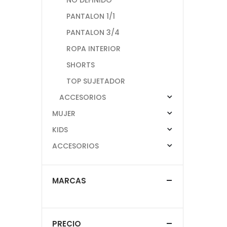
PANTALON 1/1
PANTALON 3/4
ROPA INTERIOR
SHORTS
TOP SUJETADOR
ACCESORIOS
MUJER
KIDS
ACCESORIOS
MARCAS
PRECIO