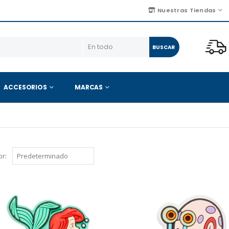
Nuestras Tiendas
BUSCAR
ACCESORIOS
MARCAS
r: