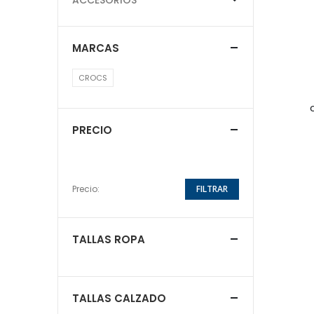
MARCAS
CROCS
PRECIO
Precio:
FILTRAR
TALLAS ROPA
TALLAS CALZADO