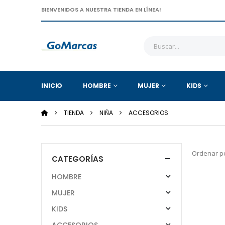
BIENVENIDOS A NUESTRA TIENDA EN LÍNEA!
INICIO
HOMBRE
MUJER
KIDS
TIENDA
NIÑA
ACCESORIOS
Ordenar po
CATEGORÍAS
HOMBRE
MUJER
KIDS
ACCESORIOS