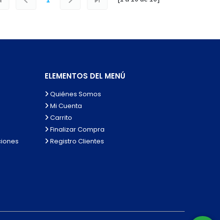
ELEMENTOS DEL MENÚ
Quiénes Somos
Mi Cuenta
Carrito
Finalizar Compra
ciones
Registro Clientes