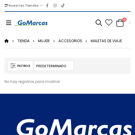
Nuestras Tiendas
0
TIENDA
MUJER
ACCESORIOS
MALETAS DE VIAJE
FILTROS
No hay registros para mostrar