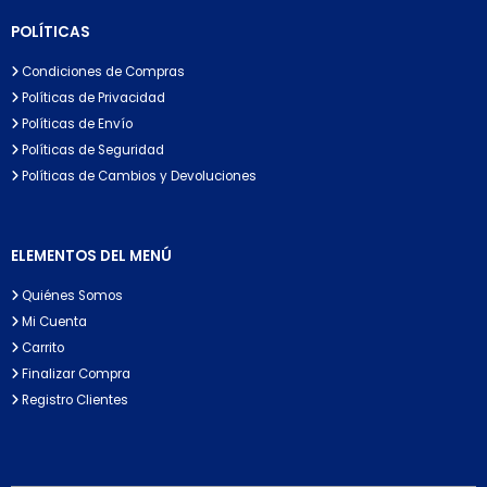
POLÍTICAS
Condiciones de Compras
Políticas de Privacidad
Políticas de Envío
Políticas de Seguridad
Políticas de Cambios y Devoluciones
ELEMENTOS DEL MENÚ
Quiénes Somos
Mi Cuenta
Carrito
Finalizar Compra
Registro Clientes