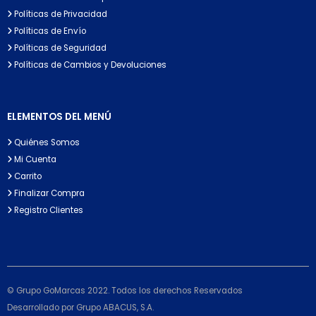
Políticas de Privacidad
Políticas de Envío
Políticas de Seguridad
Políticas de Cambios y Devoluciones
ELEMENTOS DEL MENÚ
Quiénes Somos
Mi Cuenta
Carrito
Finalizar Compra
Registro Clientes
© Grupo GoMarcas 2022. Todos los derechos Reservados
Desarrollado por Grupo ABACUS, S.A.