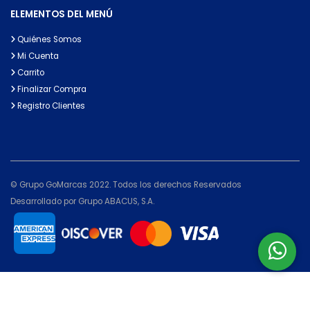
ELEMENTOS DEL MENÚ
Quiénes Somos
Mi Cuenta
Carrito
Finalizar Compra
Registro Clientes
© Grupo GoMarcas 2022. Todos los derechos Reservados
Desarrollado por Grupo ABACUS, S.A.