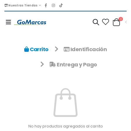
Nuestras Tiendas
0
Carrito
Identificación
Entrega y Pago
No hay productos agregados al carrito