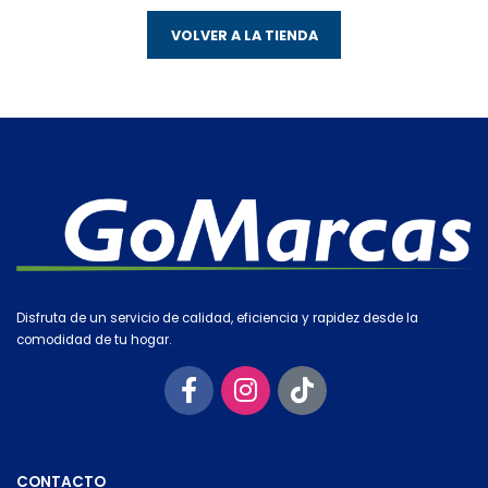
VOLVER A LA TIENDA
Disfruta de un servicio de calidad, eficiencia y rapidez desde la
comodidad de tu hogar.
CONTACTO