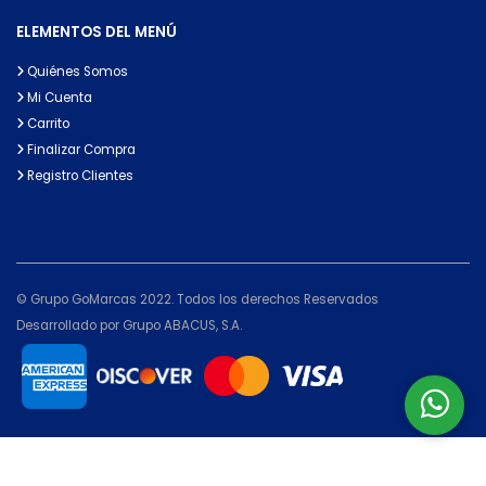
ELEMENTOS DEL MENÚ
Quiénes Somos
Mi Cuenta
Carrito
Finalizar Compra
Registro Clientes
© Grupo GoMarcas 2022. Todos los derechos Reservados
Desarrollado por Grupo ABACUS, S.A.