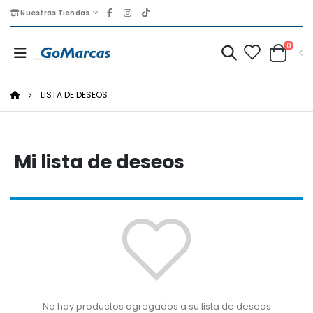
Nuestras Tiendas
0
LISTA DE DESEOS
Mi lista de deseos
No hay productos agregados a su lista de deseos