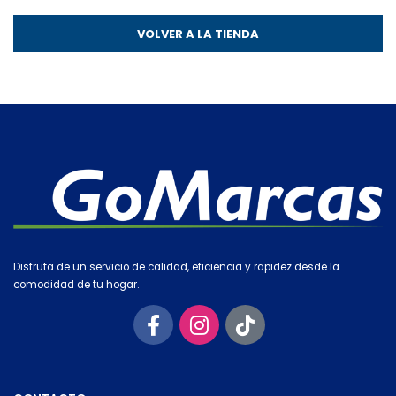
VOLVER A LA TIENDA
Disfruta de un servicio de calidad, eficiencia y rapidez desde la
comodidad de tu hogar.