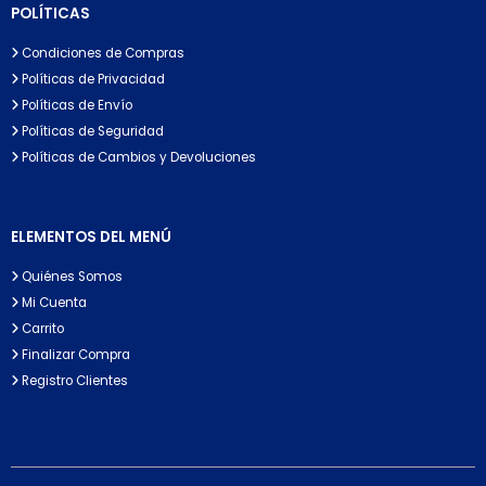
POLÍTICAS
Condiciones de Compras
Políticas de Privacidad
Políticas de Envío
Políticas de Seguridad
Políticas de Cambios y Devoluciones
ELEMENTOS DEL MENÚ
Quiénes Somos
Mi Cuenta
Carrito
Finalizar Compra
Registro Clientes