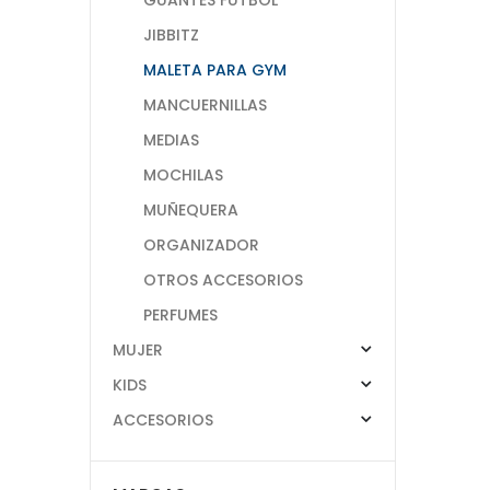
JIBBITZ
MALETA PARA GYM
MANCUERNILLAS
MEDIAS
MOCHILAS
MUÑEQUERA
ORGANIZADOR
OTROS ACCESORIOS
PERFUMES
MUJER
KIDS
ACCESORIOS