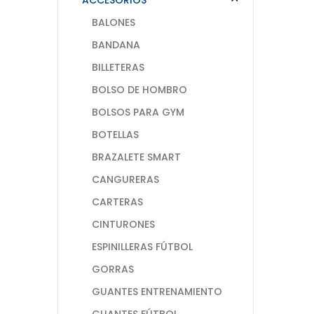
BALONES
BANDANA
BILLETERAS
BOLSO DE HOMBRO
BOLSOS PARA GYM
BOTELLAS
BRAZALETE SMART
CANGURERAS
CARTERAS
CINTURONES
ESPINILLERAS FÚTBOL
GORRAS
GUANTES ENTRENAMIENTO
GUANTES FÚTBOL