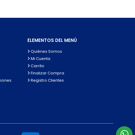
ELEMENTOS DEL MENÚ
Quiénes Somos
Mi Cuenta
Carrito
Finalizar Compra
ciones
Registro Clientes